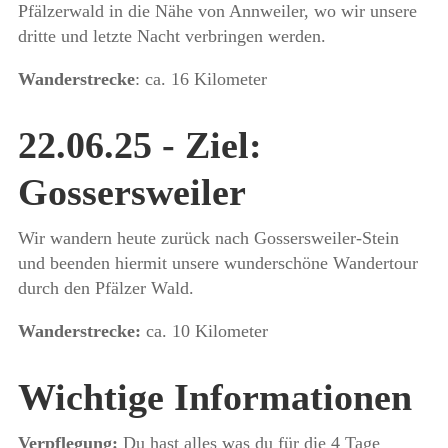
Pfälzerwald in die Nähe von Annweiler, wo wir unsere
dritte und letzte Nacht verbringen werden.
Wanderstrecke
: ca. 16 Kilometer
22.06.25 - Ziel:
Gossersweiler
Wir wandern heute zurück nach Gossersweiler-Stein
und beenden hiermit unsere wunderschöne Wandertour
durch den Pfälzer Wald.
Wanderstrecke:
ca. 10 Kilometer
Wichtige Informationen
Verpflegung:
Du hast alles was du für die 4 Tage