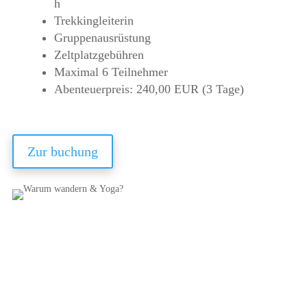
h
Trekkingleiterin
Gruppenausrüstung
Zeltplatzgebühren
Maximal 6 Teilnehmer
Abenteuerpreis: 240,00 EUR (3 Tage)
Zur buchung