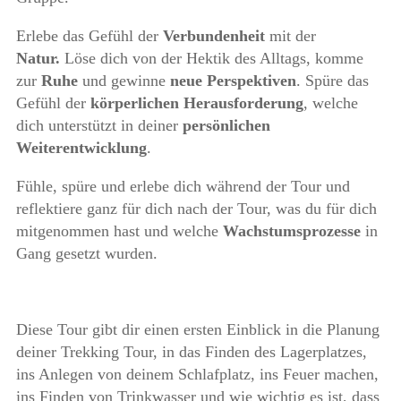
Erlebe das Gefühl der
Verbundenheit
mit der
Natur.
Löse dich von der Hektik des Alltags, komme
zur
Ruhe
und gewinne
neue Perspektiven
. Spüre das
Gefühl der
körperlichen Herausforderung
, welche
dich unterstützt in deiner
persönlichen
Weiterentwicklung
.
Fühle, spüre und erlebe dich während der Tour und
reflektiere ganz für dich nach der Tour, was du für dich
mitgenommen hast und welche
Wachstumsprozesse
in
Gang gesetzt wurden.
Diese Tour gibt dir einen ersten Einblick in die Planung
deiner Trekking Tour, in das Finden des Lagerplatzes,
ins Anlegen von deinem Schlafplatz, ins Feuer machen,
ins Finden von Trinkwasser und wie wichtig es ist, dass