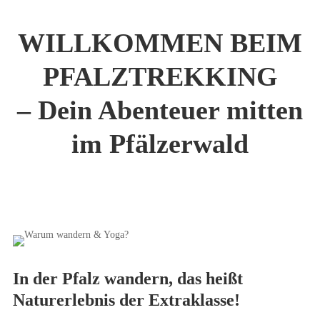
WILLKOMMEN BEIM
PFALZTREKKING
– Dein Abenteuer mitten
im Pfälzerwald
In der Pfalz wandern, das heißt
Naturerlebnis der Extraklasse!