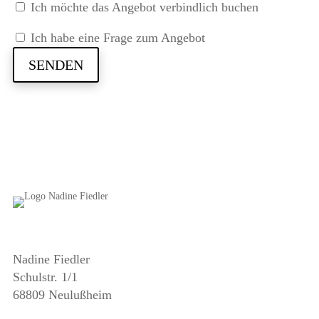
Ich möchte das Angebot verbindlich buchen
Ich habe eine Frage zum Angebot
SENDEN
Nadine Fiedler
Schulstr. 1/1
68809 Neulußheim