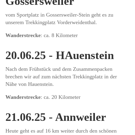
Gossersweiler
vom Sportplatz in Gossersweiler-Stein
geht es zu
unserem Trekkingplatz Vorderweidenthal.
Wanderstrecke
: ca. 8 Kilometer
20.06.25 - HAuenstein
Nach dem Frühstück und dem Zusammenpacken
brechen wir auf zum nächsten Trekkingplatz in der
Nähe von Hauenstein.
Wanderstrecke
: ca. 20 Kilometer
21.06.25 - Annweiler
Heute geht es auf 16 km weiter durch den schönen