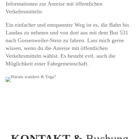
Informationen zur Anreise mit öffentlichen
Verkehrsmitteln:
Ein einfacher und entspannter Weg ist es, die Bahn bis
Landau zu nehmen und von dort aus mit dem Bus 531
nach Gossenweiler-Stein zu fahren. Lass mich gerne
wissen, wenn du die Anreise mit öffentlichen
Verkehrsmitteln wählst. Es besteht evtl. auch die
Möglichkeit einer Fahrgemeinschaft.
KONTAKT &
Buchung