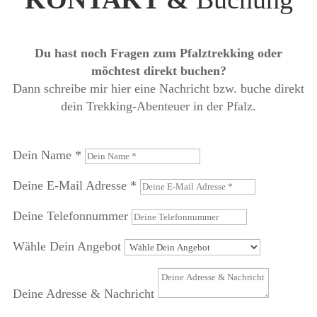
Du hast noch Fragen zum Pfalztrekking oder
möchtest direkt buchen?
Dann schreibe mir hier eine Nachricht bzw. buche direkt
dein Trekking-Abenteuer in der Pfalz.
Dein Name *
Deine E-Mail Adresse *
Deine Telefonnummer
Wähle Dein Angebot
Deine Adresse & Nachricht