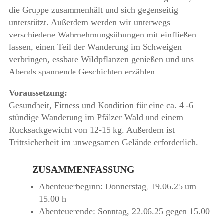
die Gruppe zusammenhält und sich gegenseitig
unterstützt. Außerdem werden wir unterwegs
verschiedene Wahrnehmungsübungen mit einfließen
lassen, einen Teil der Wanderung im Schweigen
verbringen, essbare Wildpflanzen genießen und uns
Abends spannende Geschichten erzählen.
Voraussetzung:
Gesundheit, Fitness und Kondition für eine ca. 4 -6
stündige Wanderung im Pfälzer Wald und einem
Rucksackgewicht von 12-15 kg. Außerdem ist
Trittsicherheit im unwegsamen Gelände erforderlich.
ZUSAMMENFASSUNG
Abenteuerbeginn: Donnerstag, 19.06.25 um
15.00 h
Abenteuerende: Sonntag, 22.06.25 gegen 15.00