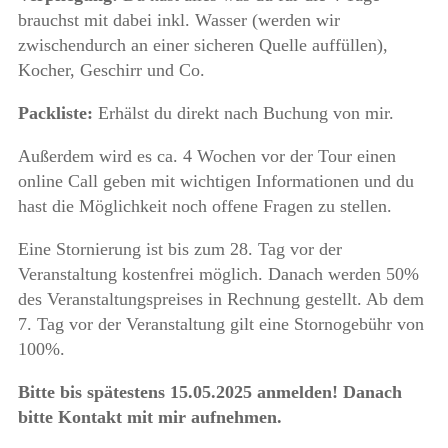
brauchst mit dabei inkl. Wasser (werden wir
zwischendurch an einer sicheren Quelle auffüllen),
Kocher, Geschirr und Co.
Packliste:
Erhälst du direkt nach Buchung von mir.
Außerdem wird es ca. 4 Wochen vor der Tour einen
online Call geben mit wichtigen Informationen und du
hast die Möglichkeit noch offene Fragen zu stellen.
Eine Stornierung ist bis zum 28. Tag vor der
Veranstaltung kostenfrei möglich. Danach werden 50%
des Veranstaltungspreises in Rechnung gestellt. Ab dem
7. Tag vor der Veranstaltung gilt eine Stornogebühr von
100%.
Bitte bis spätestens 15.05.2025 anmelden! Danach
bitte Kontakt mit mir aufnehmen.