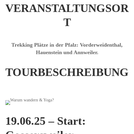
VERANSTALTUNGSOR
T
Trekking Plätze in der Pfalz: Vorderweidenthal,
Hauenstein und Annweiler.
TOURBESCHREIBUNG
19.06.25 – Start: