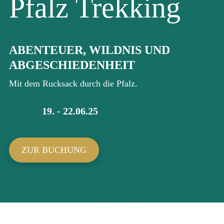
Pfalz Trekking
ABENTEUER, WILDNIS UND
ABGESCHIEDENHEIT
Mit dem Rucksack durch die Pfalz.
19. - 22.06.25
ZUR BUCHUNG